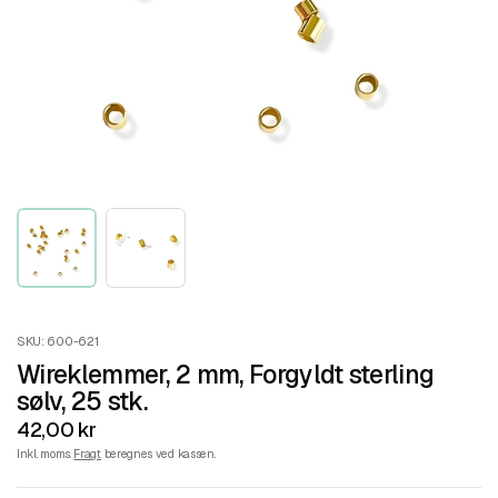
SKU: 600-621
Wireklemmer, 2 mm, Forgyldt sterling
sølv, 25 stk.
42,00 kr
Inkl. moms.
Fragt
beregnes ved kassen.