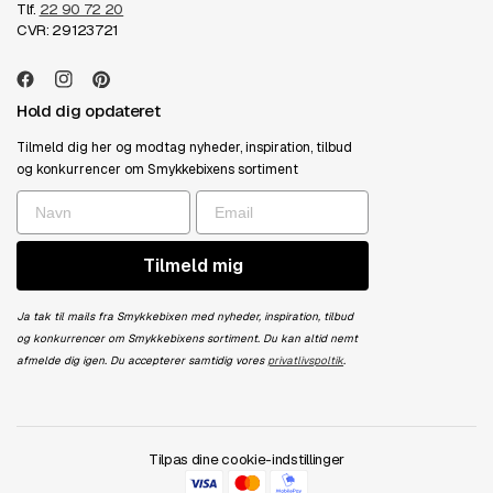
Tlf.
22 90 72 20
CVR: 29123721
Hold dig opdateret
Tilmeld dig her og modtag nyheder, inspiration, tilbud
og konkurrencer om Smykkebixens sortiment
Tilmeld mig
Ja tak til mails fra Smykkebixen med nyheder, inspiration, tilbud
og konkurrencer om Smykkebixens sortiment. Du kan altid nemt
afmelde dig igen. Du accepterer samtidig vores
privatlivspoltik
.
Tilpas dine cookie-indstillinger