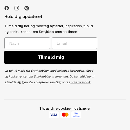
Hold dig opdateret
Tilmeld dig her og modtag nyheder, inspiration, tilbud
og konkurrencer om Smykkebixens sortiment
Tilmeld mig
Ja tak til mails fra Smykkebixen med nyheder, inspiration, tilbud
og konkurrencer om Smykkebixens sortiment. Du kan altid nemt
afmelde dig igen. Du accepterer samtidig vores
privatlivspoltik
.
Tilpas dine cookie-indstillinger