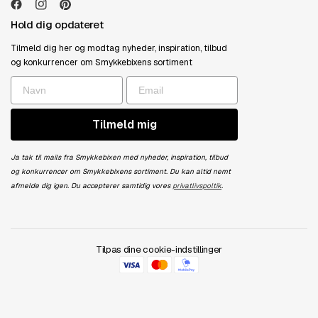
Hold dig opdateret
Tilmeld dig her og modtag nyheder, inspiration, tilbud
og konkurrencer om Smykkebixens sortiment
Tilmeld mig
Ja tak til mails fra Smykkebixen med nyheder, inspiration, tilbud
og konkurrencer om Smykkebixens sortiment. Du kan altid nemt
afmelde dig igen. Du accepterer samtidig vores
privatlivspoltik
.
Tilpas dine cookie-indstillinger