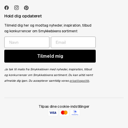
Hold dig opdateret
Tilmeld dig her og modtag nyheder, inspiration, tilbud
og konkurrencer om Smykkebixens sortiment
Tilmeld mig
Ja tak til mails fra Smykkebixen med nyheder, inspiration, tilbud
og konkurrencer om Smykkebixens sortiment. Du kan altid nemt
afmelde dig igen. Du accepterer samtidig vores
privatlivspoltik
.
Tilpas dine cookie-indstillinger